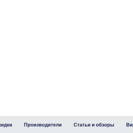
кидки
Производители
Статьи и обзоры
Ви