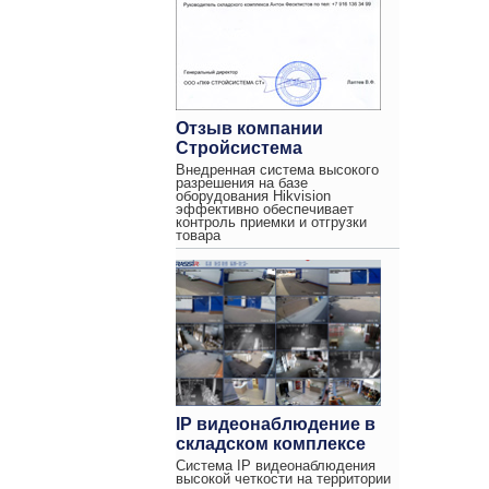
Отзыв компании
Стройсистема
Внедренная система высокого
разрешения на базе
оборудования Hikvision
эффективно обеспечивает
контроль приемки и отгрузки
товара
IP видеонаблюдение в
складском комплексе
Система IP видеонаблюдения
высокой четкости на территории