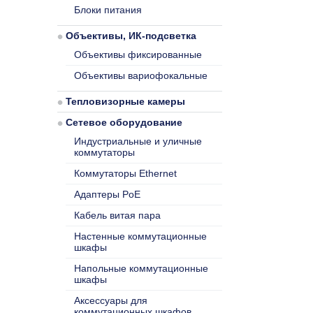
Блоки питания
Объективы, ИК-подсветка
Объективы фиксированные
Объективы вариофокальные
Тепловизорные камеры
Сетевое оборудование
Индустриальные и уличные
коммутаторы
Коммутаторы Ethernet
Адаптеры PoE
Кабель витая пара
Настенные коммутационные
шкафы
Напольные коммутационные
шкафы
Аксессуары для
коммутационных шкафов