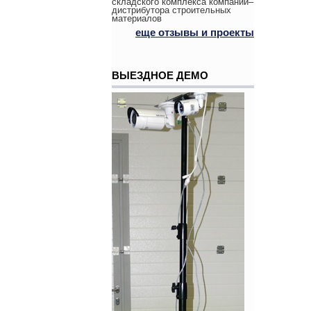
складского комплекса компании–
дистрибутора строительных
материалов
еще отзывы и проекты
ВЫЕЗДНОЕ ДЕМО