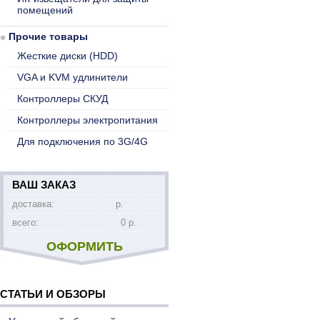
помещений
Прочие товары
Жесткие диски (HDD)
VGA и KVM удлинители
Контроллеры СКУД
Контроллеры электропитания
Для подключения по 3G/4G
ВАШ ЗАКАЗ
доставка:
р.
всего:
0 р.
ОФОРМИТЬ
СТАТЬИ И ОБЗОРЫ