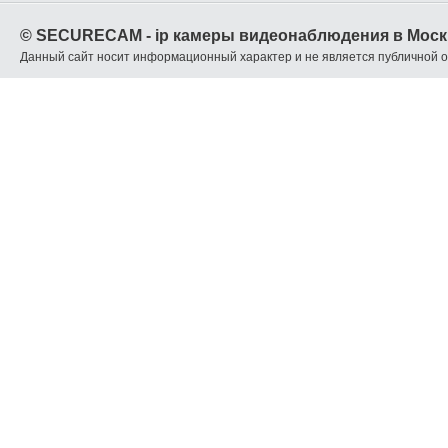
© SECURECAM - ip камеры видеонаблюдения в Моск
Данный сайт носит информационный характер и не является публичной 