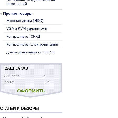
помещений
Прочие товары
Жесткие диски (HDD)
VGA и KVM удлинители
Контроллеры СКУД
Контроллеры электропитания
Для подключения по 3G/4G
ВАШ ЗАКАЗ
доставка:
р.
всего:
0 р.
ОФОРМИТЬ
СТАТЬИ И ОБЗОРЫ