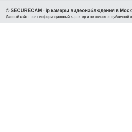
© SECURECAM - ip камеры видеонаблюдения в Моск
Данный сайт носит информационный характер и не является публичной 