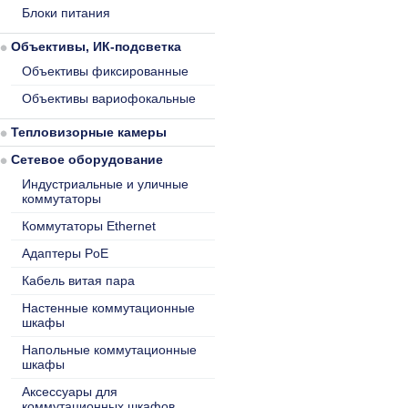
Блоки питания
Объективы, ИК-подсветка
Объективы фиксированные
Объективы вариофокальные
Тепловизорные камеры
Сетевое оборудование
Индустриальные и уличные
коммутаторы
Коммутаторы Ethernet
Адаптеры PoE
Кабель витая пара
Настенные коммутационные
шкафы
Напольные коммутационные
шкафы
Аксессуары для
коммутационных шкафов