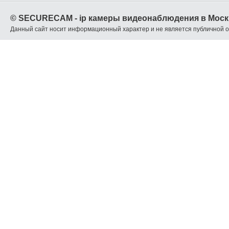
© SECURECAM - ip камеры видеонаблюдения в Моск
Данный сайт носит информационный характер и не является публичной 