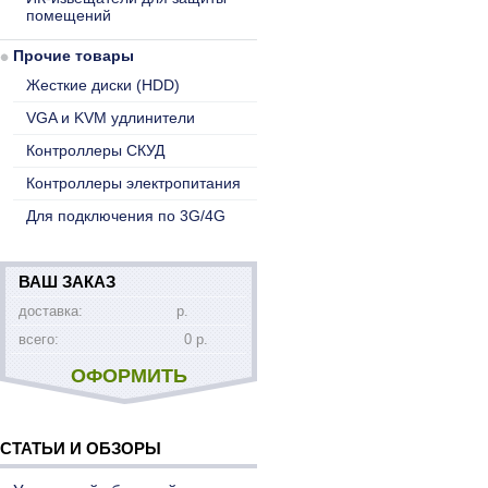
помещений
Прочие товары
Жесткие диски (HDD)
VGA и KVM удлинители
Контроллеры СКУД
Контроллеры электропитания
Для подключения по 3G/4G
ВАШ ЗАКАЗ
доставка:
р.
всего:
0 р.
ОФОРМИТЬ
СТАТЬИ И ОБЗОРЫ