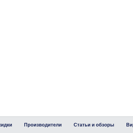
кидки
Производители
Статьи и обзоры
Ви