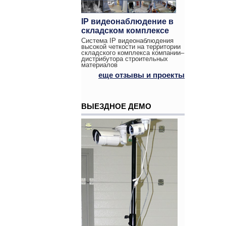
IP видеонаблюдение в
складском комплексе
Система IP видеонаблюдения
высокой четкости на территории
складского комплекса компании–
дистрибутора строительных
материалов
еще отзывы и проекты
ВЫЕЗДНОЕ ДЕМО