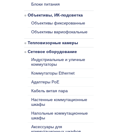
Блоки питания
Объективы, ИК-подсветка
Объективы фиксированные
Объективы вариофокальные
Тепловизорные камеры
Сетевое оборудование
Индустриальные и уличные
коммутаторы
Коммутаторы Ethernet
Адаптеры PoE
Кабель витая пара
Настенные коммутационные
шкафы
Напольные коммутационные
шкафы
Аксессуары для
коммутационных шкафов