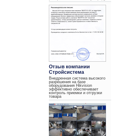
Отзыв компании
Стройсистема
Внедренная система высокого
разрешения на базе
оборудования Hikvision
эффективно обеспечивает
контроль приемки и отгрузки
товара