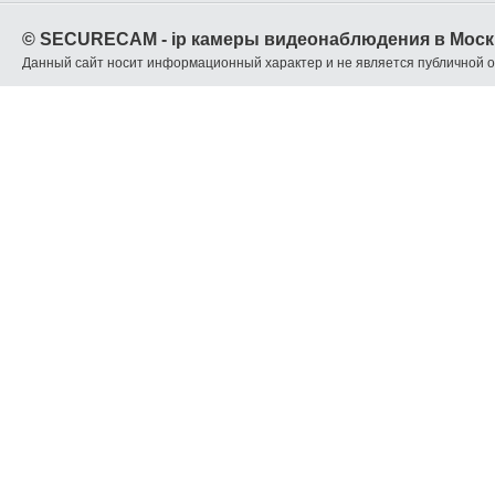
© SECURECAM - ip камеры видеонаблюдения в Моск
Данный сайт носит информационный характер и не является публичной 