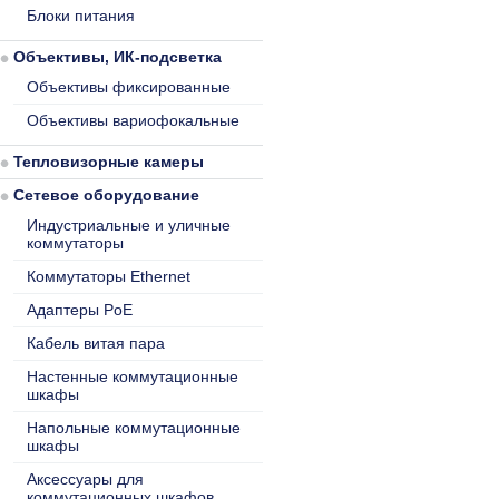
Блоки питания
Объективы, ИК-подсветка
Объективы фиксированные
Объективы вариофокальные
Тепловизорные камеры
Сетевое оборудование
Индустриальные и уличные
коммутаторы
Коммутаторы Ethernet
Адаптеры PoE
Кабель витая пара
Настенные коммутационные
шкафы
Напольные коммутационные
шкафы
Аксессуары для
коммутационных шкафов