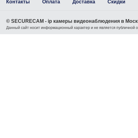
Контакты
Оплата
Доставка
Скидки
© SECURECAM - ip камеры видеонаблюдения в Моск
Данный сайт носит информационный характер и не является публичной 