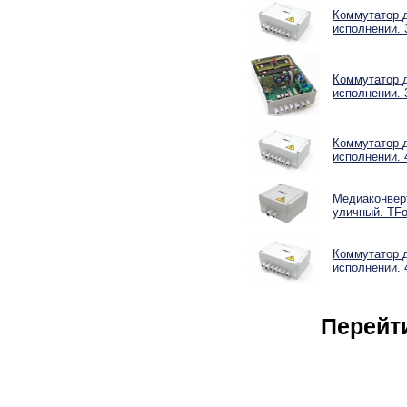
Коммутатор 
исполнении. 
Коммутатор 
исполнении. 
Коммутатор 
исполнении. 
Медиаконверт
уличный. TFo
Коммутатор 
исполнении. 
Перейт