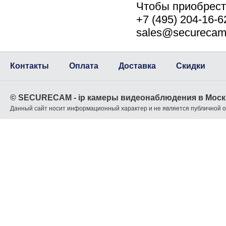
Чтобы приобрес
+7 (495) 204-16-
sales@securecam
Контакты
Оплата
Доставка
Скидки
© SECURECAM - ip камеры видеонаблюдения в Моск
Данный сайт носит информационный характер и не является публичной 