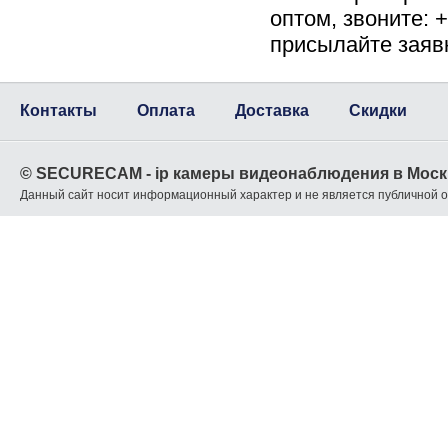
оптом, звоните: 
присылайте заяв
Контакты
Оплата
Доставка
Скидки
© SECURECAM - ip камеры видеонаблюдения в Моск
Данный сайт носит информационный характер и не является публичной 