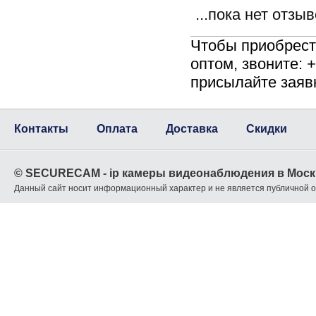
...пока нет отзы
Чтобы приобрес
оптом, звоните: 
присылайте заяв
Контакты
Оплата
Доставка
Скидки
© SECURECAM - ip камеры видеонаблюдения в Моск
Данный сайт носит информационный характер и не является публичной 