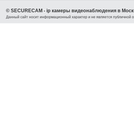
© SECURECAM - ip камеры видеонаблюдения в Моск
Данный сайт носит информационный характер и не является публичной 