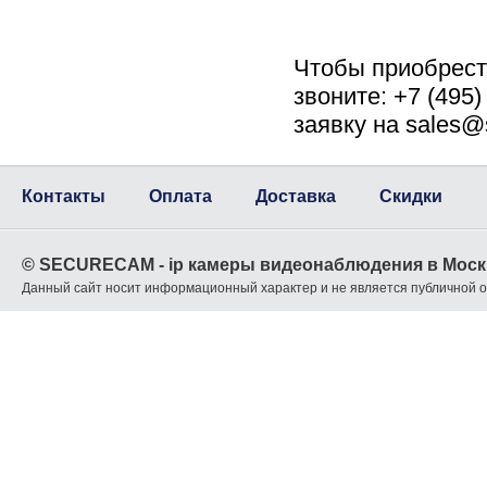
Чтобы приобрес
звоните: +7 (495
заявку на sales@
Контакты
Оплата
Доставка
Скидки
© SECURECAM - ip камеры видеонаблюдения в Моск
Данный сайт носит информационный характер и не является публичной 