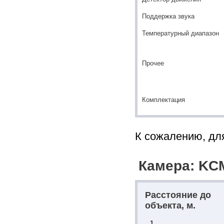
Поддержка звука
Температурный диапазон
Прочее
Комплектация
К сожалению, для
Камера: KCM
Расстояние до
объекта, м.
1