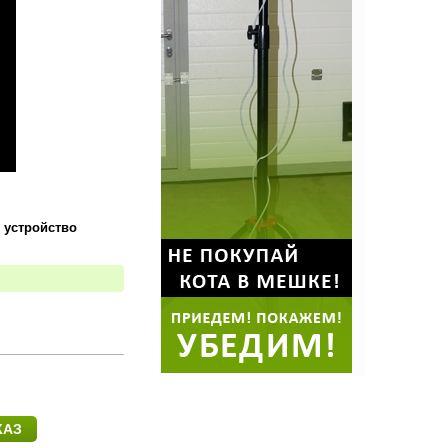
 устройство
КАЗ