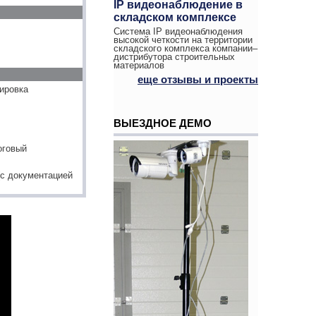
IP видеонаблюдение в
складском комплексе
Система IP видеонаблюдения
высокой четкости на территории
складского комплекса компании–
дистрибутора строительных
материалов
еще отзывы и проекты
лировка
ВЫЕЗДНОЕ ДЕМО
оговый
(с документацией