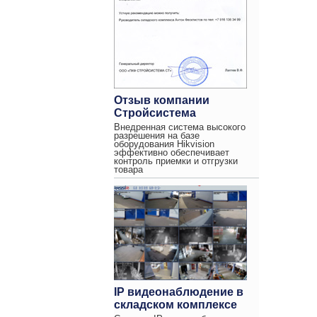
Отзыв компании
Стройсистема
Внедренная система высокого
разрешения на базе
оборудования Hikvision
эффективно обеспечивает
контроль приемки и отгрузки
товара
IP видеонаблюдение в
складском комплексе