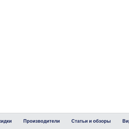
кидки
Производители
Статьи и обзоры
Ви