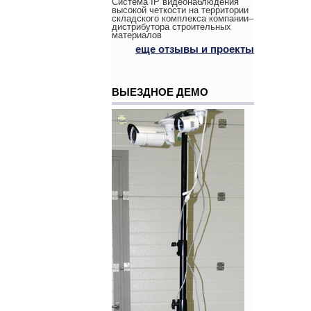
Система IP видеонаблюдения
высокой четкости на территории
складского комплекса компании–
дистрибутора строительных
материалов
еще отзывы и проекты
ВЫЕЗДНОЕ ДЕМО