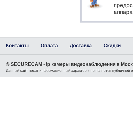
предос
аппара
Контакты
Оплата
Доставка
Скидки
© SECURECAM - ip камеры видеонаблюдения в Моск
Данный сайт носит информационный характер и не является публичной 