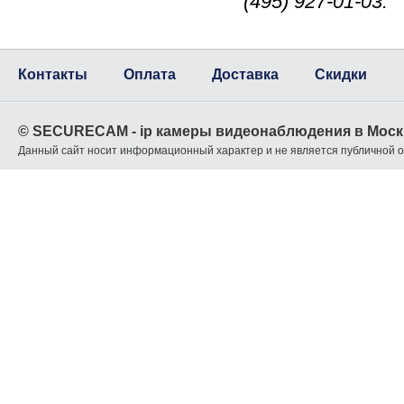
(495) 927-01-03.
Контакты
Оплата
Доставка
Скидки
© SECURECAM - ip камеры видеонаблюдения в Моск
Данный сайт носит информационный характер и не является публичной 