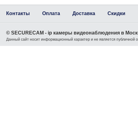
Контакты
Оплата
Доставка
Скидки
© SECURECAM - ip камеры видеонаблюдения в Моск
Данный сайт носит информационный характер и не является публичной 