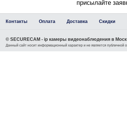
присылайте заяв
Контакты
Оплата
Доставка
Скидки
© SECURECAM - ip камеры видеонаблюдения в Моск
Данный сайт носит информационный характер и не является публичной 