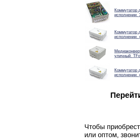
Коммутатор 
исполнении. 
Коммутатор 
исполнении. 
Медиаконверт
уличный. TFo
Коммутатор 
исполнении. 
Перейт
Чтобы приобрес
или оптом, звони