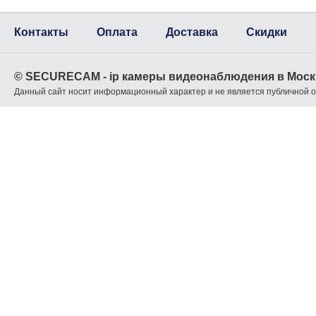
Контакты
Оплата
Доставка
Скидки
© SECURECAM - ip камеры видеонаблюдения в Моск
Данный сайт носит информационный характер и не является публичной 