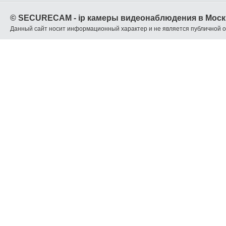
© SECURECAM - ip камеры видеонаблюдения в Моск
Данный сайт носит информационный характер и не является публичной 