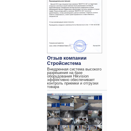
Отзыв компании
Стройсистема
Внедренная система высокого
разрешения на базе
оборудования Hikvision
эффективно обеспечивает
контроль приемки и отгрузки
товара