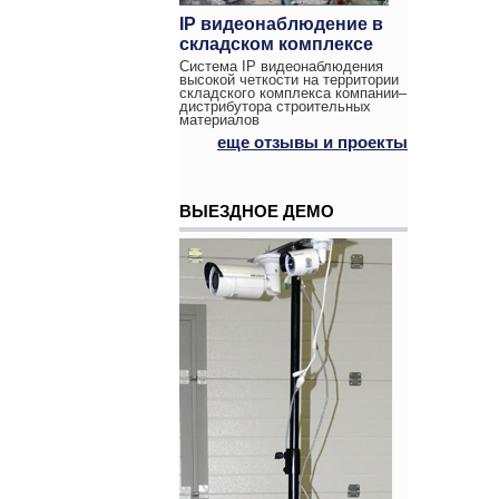
IP видеонаблюдение в
складском комплексе
Система IP видеонаблюдения
высокой четкости на территории
складского комплекса компании–
дистрибутора строительных
материалов
еще отзывы и проекты
ВЫЕЗДНОЕ ДЕМО