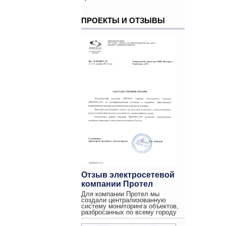
ПРОЕКТЫ И ОТЗЫВЫ
Отзыв электросетевой
компании Протел
Для компании Протел мы
создали централизованную
систему мониторинга объектов,
разбросанных по всему городу