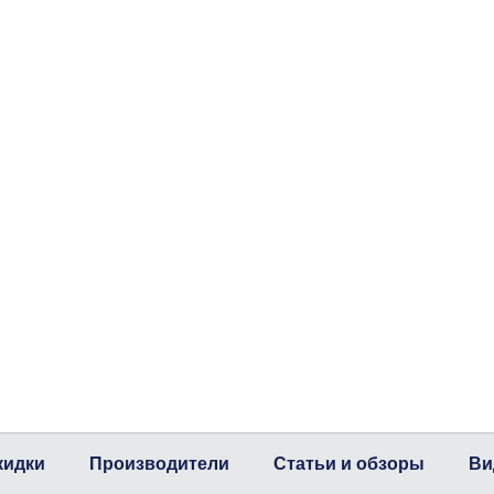
кидки
Производители
Статьи и обзоры
Ви