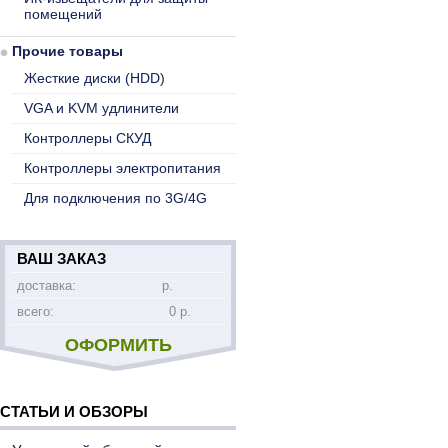
помещений
Прочие товары
Жесткие диски (HDD)
VGA и KVM удлинители
Контроллеры СКУД
Контроллеры электропитания
Для подключения по 3G/4G
ВАШ ЗАКАЗ
доставка:
р.
всего:
0 р.
ОФОРМИТЬ
СТАТЬИ И ОБЗОРЫ