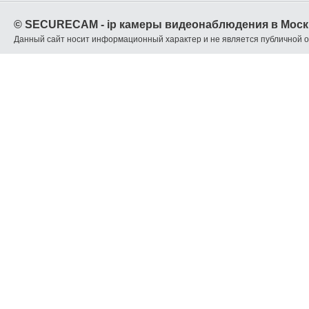
© SECURECAM - ip камеры видеонаблюдения в Моск
Данный сайт носит информационный характер и не является публичной 