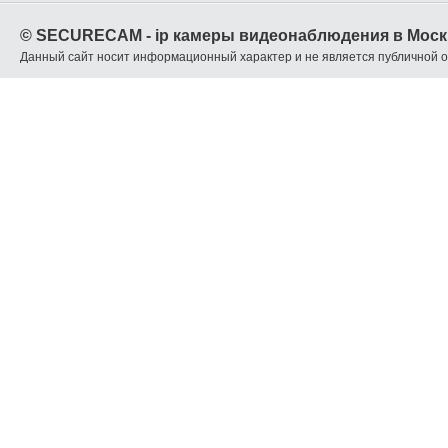
© SECURECAM - ip камеры видеонаблюдения в Моск
Данный сайт носит информационный характер и не является публичной 