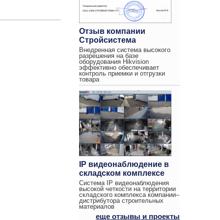
Отзыв компании
Стройсистема
Внедренная система высокого
разрешения на базе
оборудования Hikvision
эффективно обеспечивает
контроль приемки и отгрузки
товара
IP видеонаблюдение в
складском комплексе
Система IP видеонаблюдения
высокой четкости на территории
складского комплекса компании–
дистрибутора строительных
материалов
еще отзывы и проекты