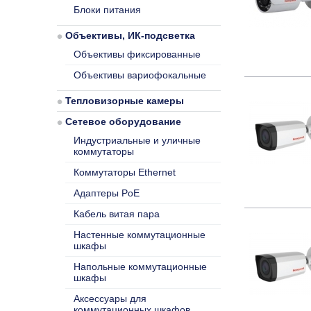
Блоки питания
Объективы, ИК-подсветка
Объективы фиксированные
Объективы вариофокальные
Тепловизорные камеры
Сетевое оборудование
Индустриальные и уличные
коммутаторы
Коммутаторы Ethernet
Адаптеры PoE
Кабель витая пара
Настенные коммутационные
шкафы
Напольные коммутационные
шкафы
Аксессуары для
коммутационных шкафов