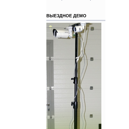
ВЫЕЗДНОЕ ДЕМО