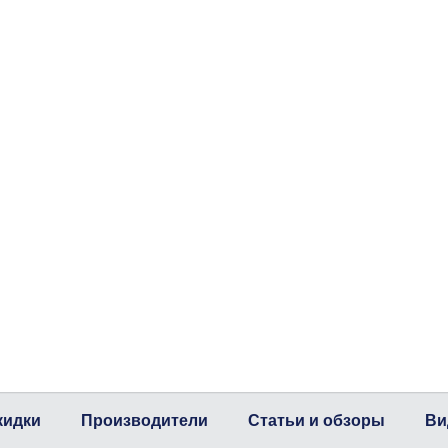
кидки
Производители
Статьи и обзоры
Ви