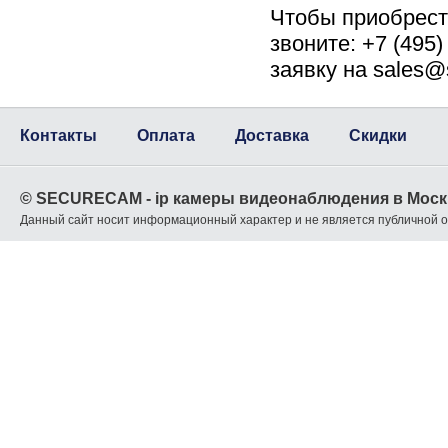
Чтобы приобрес
звоните: +7 (495
заявку на sales@
Контакты
Оплата
Доставка
Скидки
© SECURECAM - ip камеры видеонаблюдения в Моск
Данный сайт носит информационный характер и не является публичной 