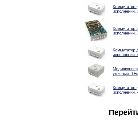
Коммутатор 
исполнении. 
Коммутатор 
исполнении. 
Коммутатор 
исполнении. 
Медиаконверт
уличный. TFo
Коммутатор 
исполнении. 
Перейт