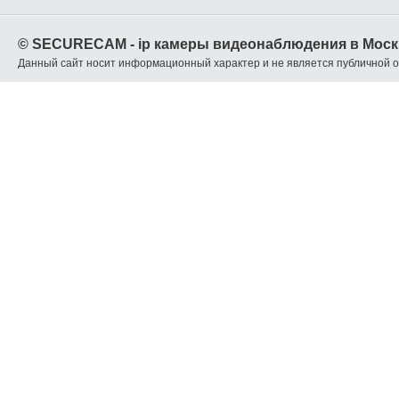
© SECURECAM - ip камеры видеонаблюдения в Моск
Данный сайт носит информационный характер и не является публичной 