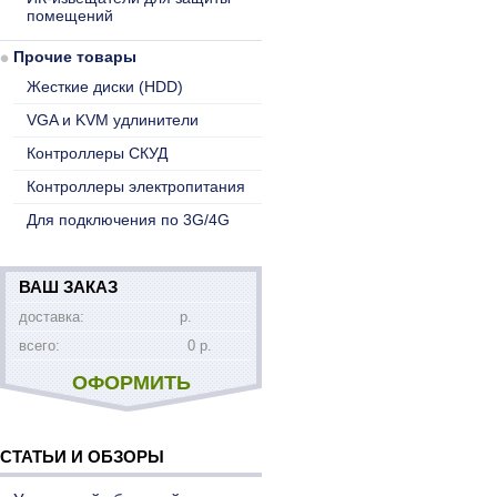
помещений
Прочие товары
Жесткие диски (HDD)
VGA и KVM удлинители
Контроллеры СКУД
Контроллеры электропитания
Для подключения по 3G/4G
ВАШ ЗАКАЗ
доставка:
р.
всего:
0 р.
ОФОРМИТЬ
СТАТЬИ И ОБЗОРЫ