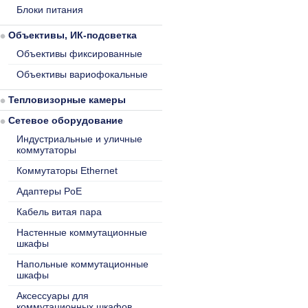
Блоки питания
Объективы, ИК-подсветка
Объективы фиксированные
Объективы вариофокальные
Тепловизорные камеры
Сетевое оборудование
Индустриальные и уличные
коммутаторы
Коммутаторы Ethernet
Адаптеры PoE
Кабель витая пара
Настенные коммутационные
шкафы
Напольные коммутационные
шкафы
Аксессуары для
коммутационных шкафов