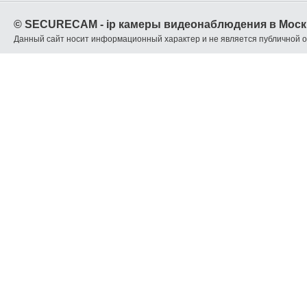
© SECURECAM - ip камеры видеонаблюдения в Моск
Данный сайт носит информационный характер и не является публичной 